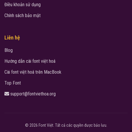
Điều khoản sử dụng
Chính sách bảo mật
Liên hệ
Blog
Hướng dẫn cài font việt hoá
Cài font việt hoá trên MacBook
Top Font
support@fontviethoa.org
© 2026 Font Việt. Tất cả các quyền được bảo lưu.