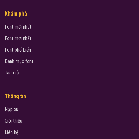
Khám phá
Font mới nhất
Font mới nhất
Font phổ biến
Danh mục font
Tác giả
Thông tin
Nạp xu
Giới thiệu
Liên hệ