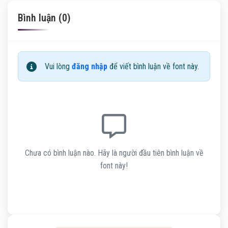
Bình luận (0)
Vui lòng
đăng nhập
để viết bình luận về font này.
Chưa có bình luận nào. Hãy là người đầu tiên bình luận về
font này!