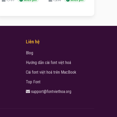
Liên hệ
Blog
Hướng dẫn cài font việt hoá
Cài font việt hoá trên MacBook
Top Font
support@fontviethoa.org