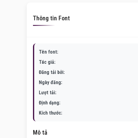
Thông tin Font
Tên font:
Tác giả:
Đăng tải bởi:
Ngày đăng:
Lượt tải:
Định dạng:
Kích thước:
Mô tả