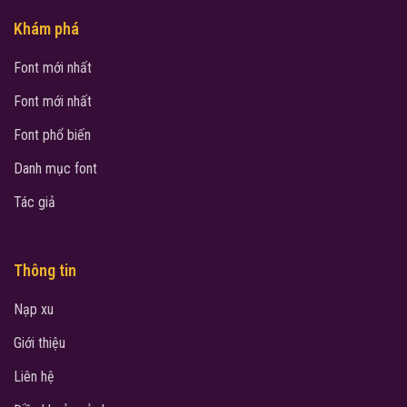
Khám phá
Font mới nhất
Font mới nhất
Font phổ biến
Danh mục font
Tác giả
Thông tin
Nạp xu
Giới thiệu
Liên hệ