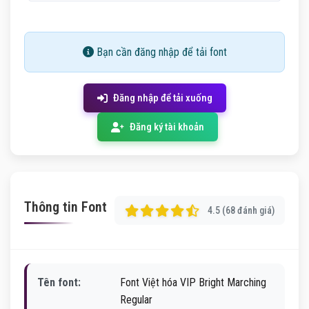
Bạn cần đăng nhập để tải font
Đăng nhập để tải xuống
Đăng ký tài khoản
Thông tin Font
4.5 (68 đánh giá)
Tên font:
Font Việt hóa VIP Bright Marching
Regular