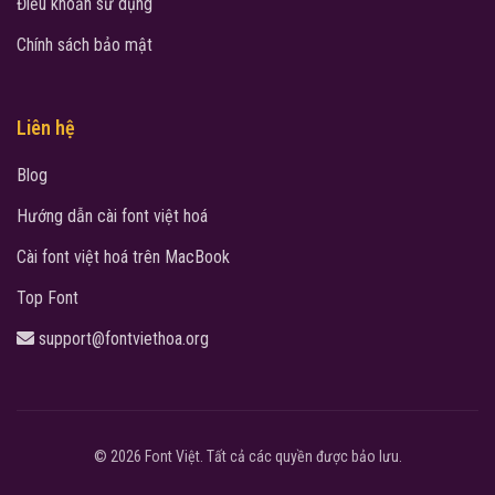
Điều khoản sử dụng
Chính sách bảo mật
Liên hệ
Blog
Hướng dẫn cài font việt hoá
Cài font việt hoá trên MacBook
Top Font
support@fontviethoa.org
© 2026 Font Việt. Tất cả các quyền được bảo lưu.