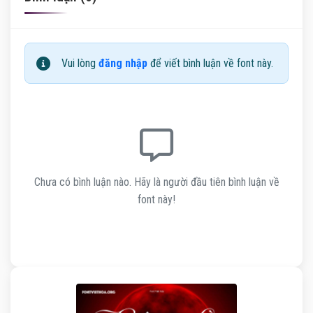
Vui lòng
đăng nhập
để viết bình luận về font này.
Chưa có bình luận nào. Hãy là người đầu tiên bình luận về
font này!