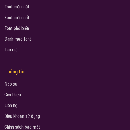
Font mới nhất
Font mới nhất
Font phổ biến
Danh mục font
Tác giả
Thông tin
Nạp xu
Giới thiệu
Liên hệ
Điều khoản sử dụng
Chính sách bảo mật