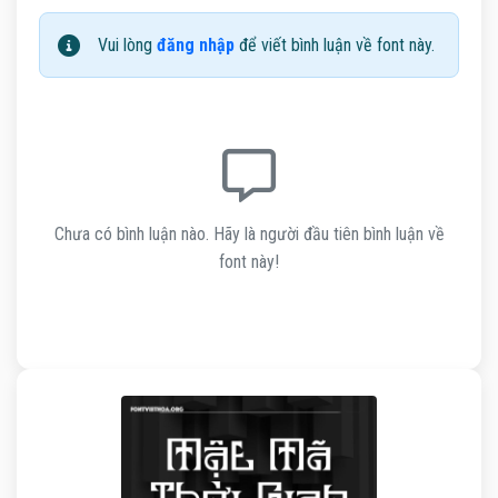
Vui lòng
đăng nhập
để viết bình luận về font này.
Chưa có bình luận nào. Hãy là người đầu tiên bình luận về
font này!