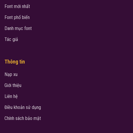
Font mới nhất
Font phổ biến
Danh mục font
Tác giả
Thông tin
Nạp xu
Giới thiệu
Liên hệ
Điều khoản sử dụng
Chính sách bảo mật