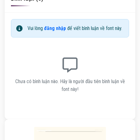
Vui lòng
đăng nhập
để viết bình luận về font này.
Chưa có bình luận nào. Hãy là người đầu tiên bình luận về
font này!