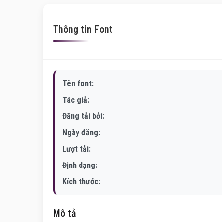
Thông tin Font
Tên font:
Tác giả:
Đăng tải bởi:
Ngày đăng:
Lượt tải:
Định dạng:
Kích thước:
Mô tả