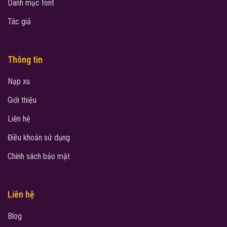
Danh mục font
Tác giả
Thông tin
Nạp xu
Giới thiệu
Liên hệ
Điều khoản sử dụng
Chính sách bảo mật
Liên hệ
Blog