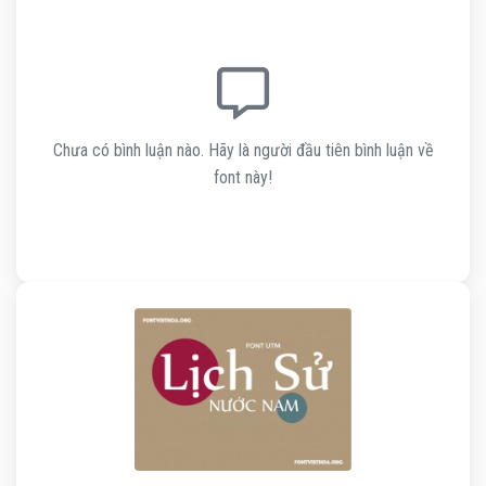
Chưa có bình luận nào. Hãy là người đầu tiên bình luận về
font này!