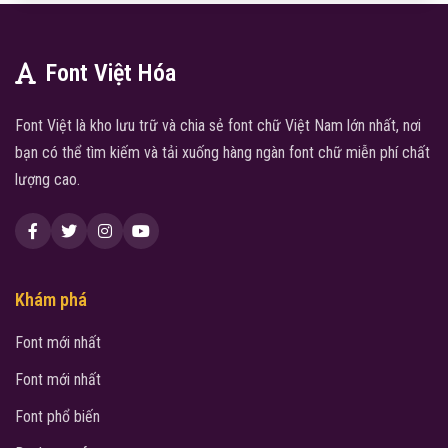
Font Việt Hóa
Font Việt là kho lưu trữ và chia sẻ font chữ Việt Nam lớn nhất, nơi
bạn có thể tìm kiếm và tải xuống hàng ngàn font chữ miễn phí chất
lượng cao.
Khám phá
Font mới nhất
Font mới nhất
Font phổ biến