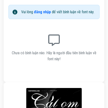
Vui lòng
đăng nhập
để viết bình luận về font này.
Chưa có bình luận nào. Hãy là người đầu tiên bình luận về
font này!