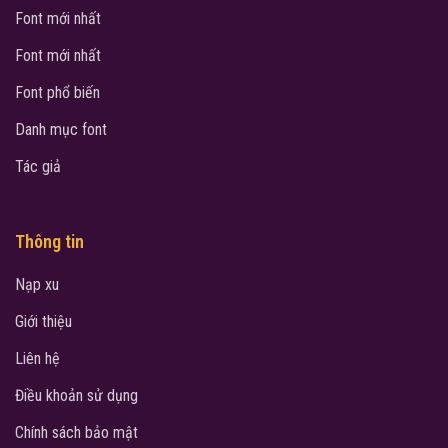
Font mới nhất
Font mới nhất
Font phổ biến
Danh mục font
Tác giả
Thông tin
Nạp xu
Giới thiệu
Liên hệ
Điều khoản sử dụng
Chính sách bảo mật