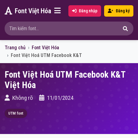
Font Việt Hóa
Đăng nhập
Đăng ký
Trang chủ
Font Việt Hóa
Font Việt Hoá UTM Facebook K&T
Font Việt Hoá UTM Facebook K&T
Việt Hóa
Không rõ
11/01/2024
UTM font