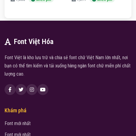
Font Việt Hóa
Font Việt là kho lưu trữ và chia sẻ font chữ Việt Nam lớn nhất, nơi
bạn có thể tìm kiếm và tải xuống hàng ngàn font chữ miễn phí chất
lượng cao.
Khám phá
Font mới nhất
Font mới nhất