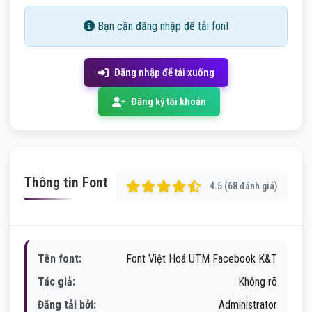
Bạn cần đăng nhập để tải font
Đăng nhập để tải xuống
Đăng ký tài khoản
Thông tin Font
4.5 (68 đánh giá)
Tên font:
Font Việt Hoá UTM Facebook K&T
Tác giả:
Không rõ
Đăng tải bởi:
Administrator