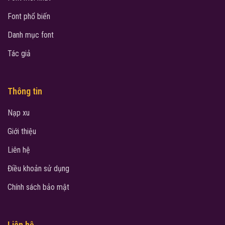
Font phổ biến
Danh mục font
Tác giả
Thông tin
Nạp xu
Giới thiệu
Liên hệ
Điều khoản sử dụng
Chính sách bảo mật
Liên hệ