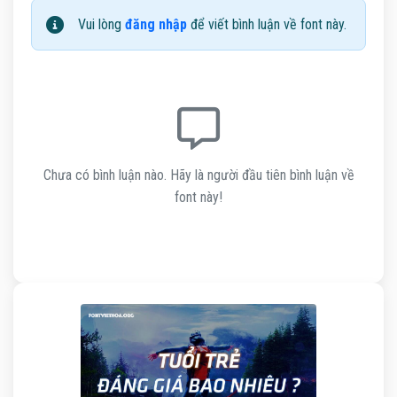
Vui lòng
đăng nhập
để viết bình luận về font này.
Chưa có bình luận nào. Hãy là người đầu tiên bình luận về
font này!