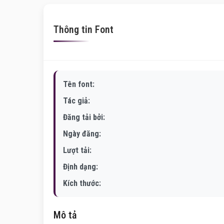
Thông tin Font
Tên font:
Tác giả:
Đăng tải bởi:
Ngày đăng:
Lượt tải:
Định dạng:
Kích thước:
Mô tả