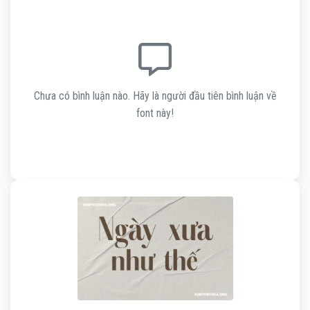
Chưa có bình luận nào. Hãy là người đầu tiên bình luận về
font này!