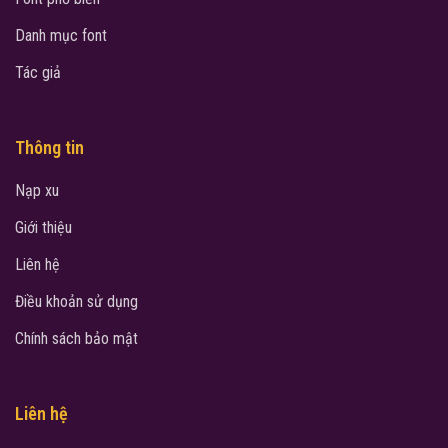
Danh mục font
Tác giả
Thông tin
Nạp xu
Giới thiệu
Liên hệ
Điều khoản sử dụng
Chính sách bảo mật
Liên hệ