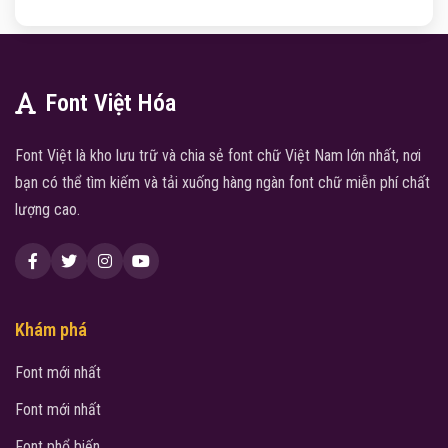
Font Việt Hóa
Font Việt là kho lưu trữ và chia sẻ font chữ Việt Nam lớn nhất, nơi
bạn có thể tìm kiếm và tải xuống hàng ngàn font chữ miễn phí chất
lượng cao.
Khám phá
Font mới nhất
Font mới nhất
Font phổ biến