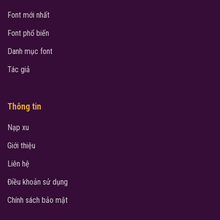
Font mới nhất
Font phổ biến
Danh mục font
Tác giả
Thông tin
Nạp xu
Giới thiệu
Liên hệ
Điều khoản sử dụng
Chính sách bảo mật