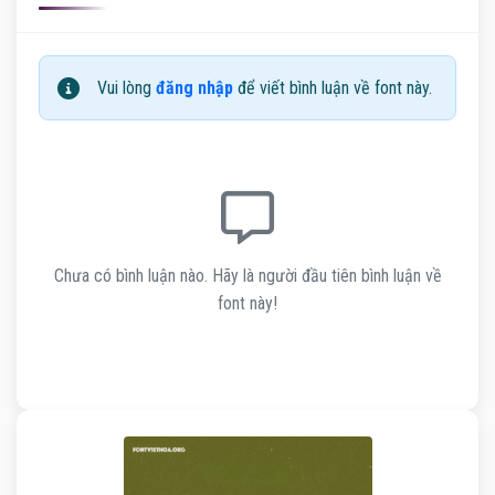
Vui lòng
đăng nhập
để viết bình luận về font này.
Chưa có bình luận nào. Hãy là người đầu tiên bình luận về
font này!