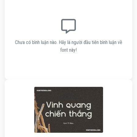
Chưa có bình luận nào. Hãy là người đầu tiên bình luận về
font này!