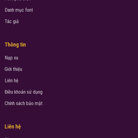
Danh mục font
Tác giả
Thông tin
Nạp xu
Giới thiệu
Liên hệ
Điều khoản sử dụng
Chính sách bảo mật
Liên hệ