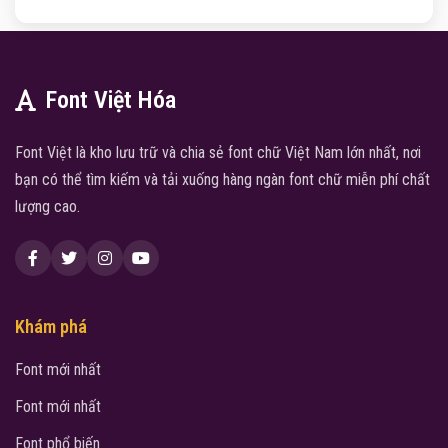
Font Việt Hóa
Font Việt là kho lưu trữ và chia sẻ font chữ Việt Nam lớn nhất, nơi
bạn có thể tìm kiếm và tải xuống hàng ngàn font chữ miễn phí chất
lượng cao.
Khám phá
Font mới nhất
Font mới nhất
Font phổ biến