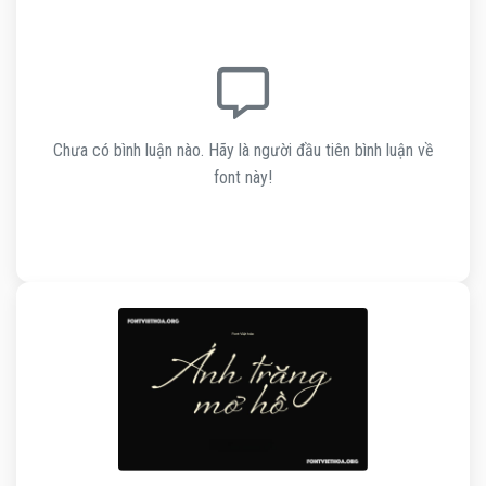
Chưa có bình luận nào. Hãy là người đầu tiên bình luận về
font này!