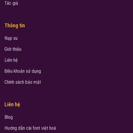
Tác giả
Thông tin
Nạp xu
Giới thiệu
Liên hệ
Điều khoản sử dụng
Chính sách bảo mật
Liên hệ
Blog
Hướng dẫn cài font việt hoá