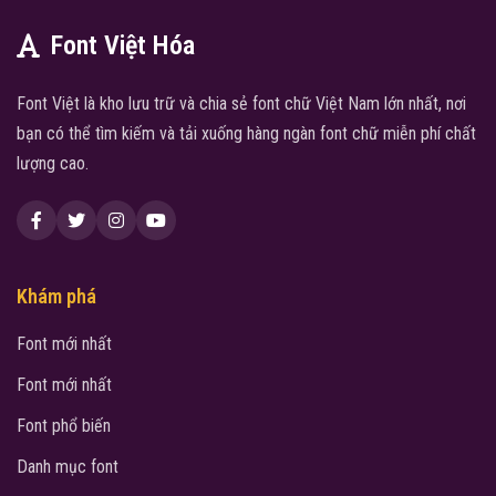
Font Việt Hóa
Font Việt là kho lưu trữ và chia sẻ font chữ Việt Nam lớn nhất, nơi
bạn có thể tìm kiếm và tải xuống hàng ngàn font chữ miễn phí chất
lượng cao.
Khám phá
Font mới nhất
Font mới nhất
Font phổ biến
Danh mục font