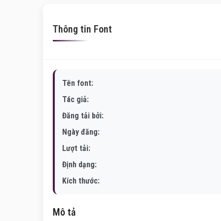
Thông tin Font
Tên font:
Tác giả:
Đăng tải bởi:
Ngày đăng:
Lượt tải:
Định dạng:
Kích thước:
Mô tả