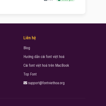
Liên hệ
Blog
Hướng dẫn cài font việt hoá
Cài font việt hoá trên MacBook
Top Font
support@fontviethoa.org