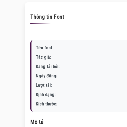
Thông tin Font
Tên font:
Tác giả:
Đăng tải bởi:
Ngày đăng:
Lượt tải:
Định dạng:
Kích thước:
Mô tả