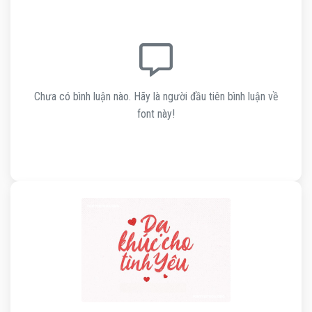
Chưa có bình luận nào. Hãy là người đầu tiên bình luận về
font này!