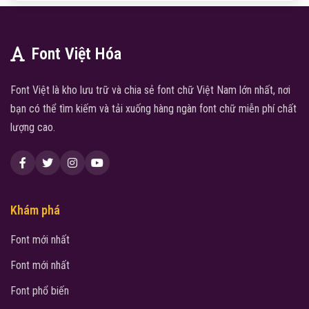
Font Việt Hóa
Font Việt là kho lưu trữ và chia sẻ font chữ Việt Nam lớn nhất, nơi
bạn có thể tìm kiếm và tải xuống hàng ngàn font chữ miễn phí chất
lượng cao.
Khám phá
Font mới nhất
Font mới nhất
Font phổ biến