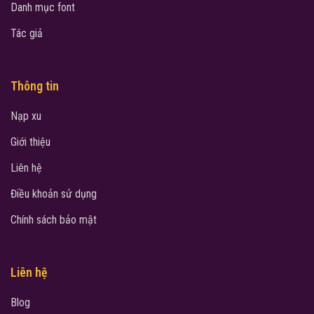
Danh mục font
Tác giả
Thông tin
Nạp xu
Giới thiệu
Liên hệ
Điều khoản sử dụng
Chính sách bảo mật
Liên hệ
Blog