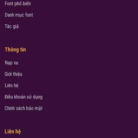
Font phổ biến
Danh mục font
Tác giả
Thông tin
Nạp xu
Giới thiệu
Liên hệ
Điều khoản sử dụng
Chính sách bảo mật
Liên hệ