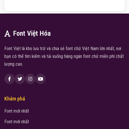
Font Việt Hóa
Font Việt là kho lưu trữ và chia sẻ font chữ Việt Nam lớn nhất, nơi
bạn có thể tìm kiếm và tải xuống hàng ngàn font chữ miễn phí chất
lượng cao.
Khám phá
Font mới nhất
Font mới nhất