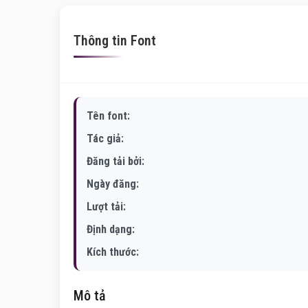
Thông tin Font
Tên font:
Tác giả:
Đăng tải bởi:
Ngày đăng:
Lượt tải:
Định dạng:
Kích thước:
Mô tả