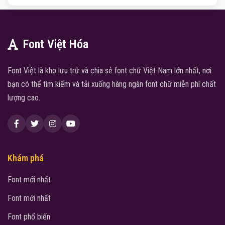
Font Việt Hóa
Font Việt là kho lưu trữ và chia sẻ font chữ Việt Nam lớn nhất, nơi
bạn có thể tìm kiếm và tải xuống hàng ngàn font chữ miễn phí chất
lượng cao.
Khám phá
Font mới nhất
Font mới nhất
Font phổ biến