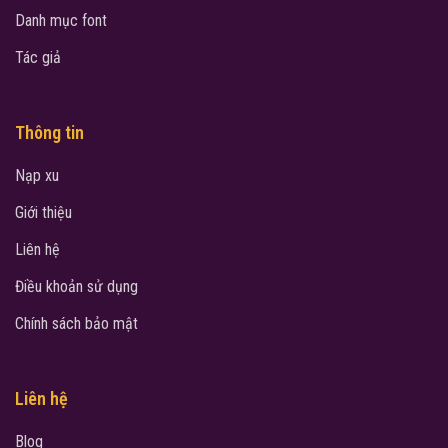
Danh mục font
Tác giả
Thông tin
Nạp xu
Giới thiệu
Liên hệ
Điều khoản sử dụng
Chính sách bảo mật
Liên hệ
Blog