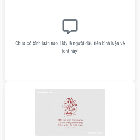
Chưa có bình luận nào. Hãy là người đầu tiên bình luận về
font này!