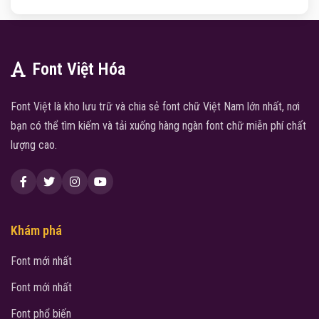
Font Việt Hóa
Font Việt là kho lưu trữ và chia sẻ font chữ Việt Nam lớn nhất, nơi
bạn có thể tìm kiếm và tải xuống hàng ngàn font chữ miễn phí chất
lượng cao.
Khám phá
Font mới nhất
Font mới nhất
Font phổ biến