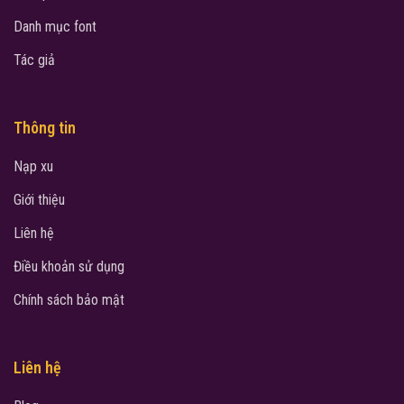
Danh mục font
Tác giả
Thông tin
Nạp xu
Giới thiệu
Liên hệ
Điều khoản sử dụng
Chính sách bảo mật
Liên hệ