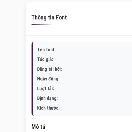
Thông tin Font
Tên font:
Tác giả:
Đăng tải bởi:
Ngày đăng:
Lượt tải:
Định dạng:
Kích thước:
Mô tả