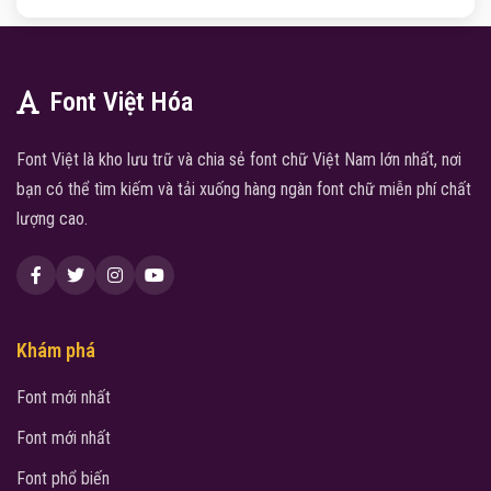
Font Việt Hóa
Font Việt là kho lưu trữ và chia sẻ font chữ Việt Nam lớn nhất, nơi
bạn có thể tìm kiếm và tải xuống hàng ngàn font chữ miễn phí chất
lượng cao.
Khám phá
Font mới nhất
Font mới nhất
Font phổ biến