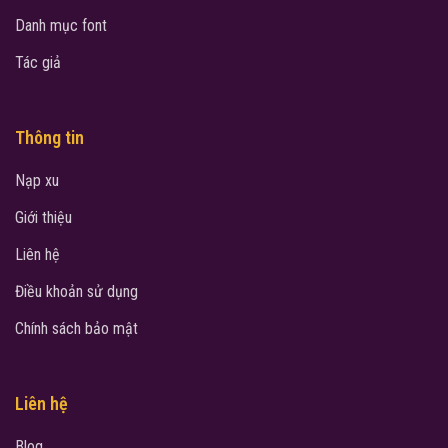
Danh mục font
Tác giả
Thông tin
Nạp xu
Giới thiệu
Liên hệ
Điều khoản sử dụng
Chính sách bảo mật
Liên hệ
Blog