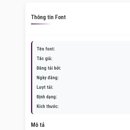
Thông tin Font
Tên font:
Tác giả:
Đăng tải bởi:
Ngày đăng:
Lượt tải:
Định dạng:
Kích thước:
Mô tả