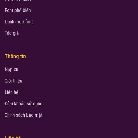
Font phổ biến
Danh mục font
Tác giả
Thông tin
Nạp xu
Giới thiệu
Liên hệ
Điều khoản sử dụng
Chính sách bảo mật