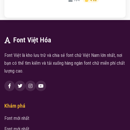
Font Việt Hóa
Font Việt là kho lưu trữ và chia sẻ font chữ Việt Nam lớn nhất, nơi
bạn có thể tìm kiếm và tải xuống hàng ngàn font chữ miễn phí chất
lượng cao.
Khám phá
Font mới nhất
Font mới nhất