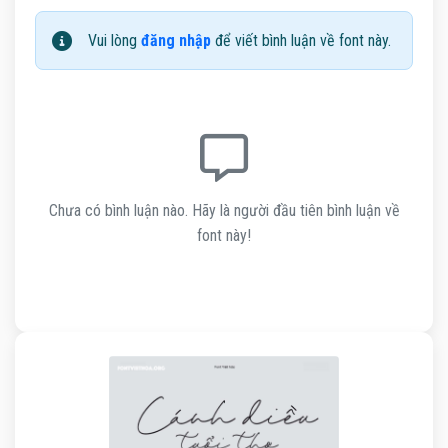
Vui lòng
đăng nhập
để viết bình luận về font này.
Chưa có bình luận nào. Hãy là người đầu tiên bình luận về
font này!