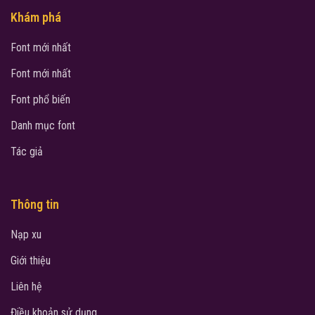
Khám phá
Font mới nhất
Font mới nhất
Font phổ biến
Danh mục font
Tác giả
Thông tin
Nạp xu
Giới thiệu
Liên hệ
Điều khoản sử dụng