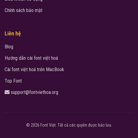
Chính sách bảo mật
Liên hệ
Blog
Hướng dẫn cài font việt hoá
Cài font việt hoá trên MacBook
Top Font
support@fontviethoa.org
© 2026 Font Việt. Tất cả các quyền được bảo lưu.