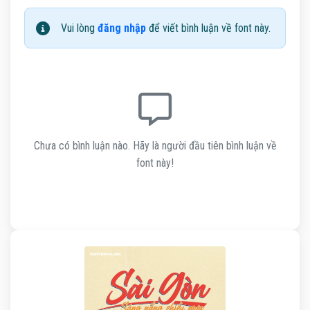
Vui lòng
đăng nhập
để viết bình luận về font này.
Chưa có bình luận nào. Hãy là người đầu tiên bình luận về
font này!