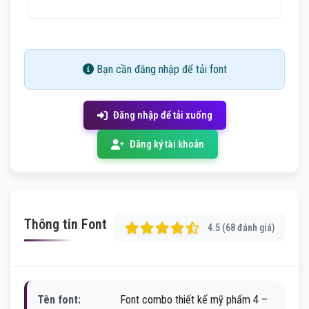
Bạn cần đăng nhập để tải font
Đăng nhập để tải xuống
Đăng ký tài khoản
Thông tin Font
4.5 (68 đánh giá)
Tên font:
Font combo thiết kế mỹ phẩm 4 –