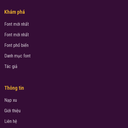
Khám phá
Font mới nhất
Font mới nhất
Font phổ biến
Danh mục font
Tác giả
Thông tin
Nạp xu
Giới thiệu
Liên hệ