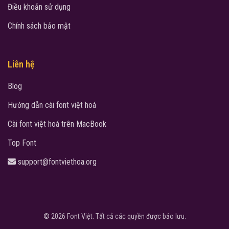
Điều khoản sử dụng
Chính sách bảo mật
Liên hệ
Blog
Hướng dẫn cài font việt hoá
Cài font việt hoá trên MacBook
Top Font
support@fontviethoa.org
© 2026 Font Việt. Tất cả các quyền được bảo lưu.