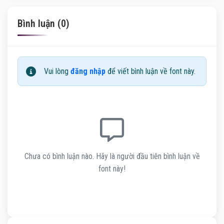
Bình luận (0)
Vui lòng
đăng nhập
để viết bình luận về font này.
Chưa có bình luận nào. Hãy là người đầu tiên bình luận về
font này!